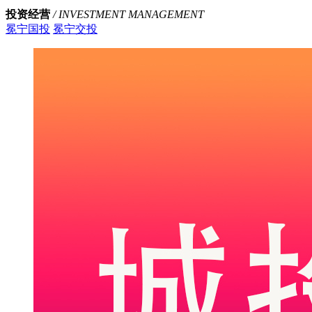
投资经营
/ INVESTMENT MANAGEMENT
冕宁国投
冕宁交投