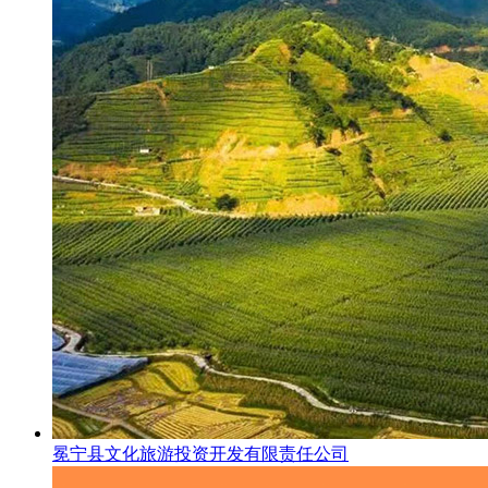
冕宁县文化旅游投资开发有限责任公司