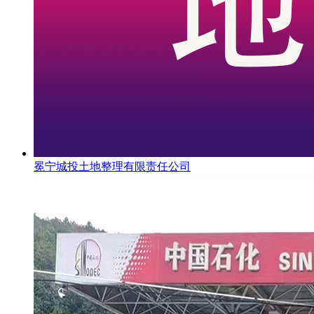
冕宁城投土地整理有限责任公司