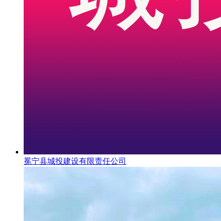
冕宁县城投建设有限责任公司