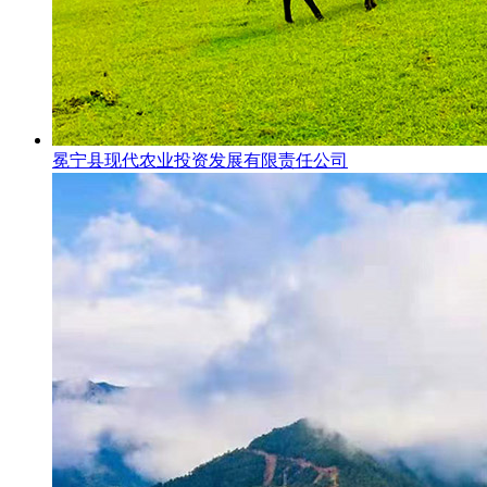
冕宁县现代农业投资发展有限责任公司