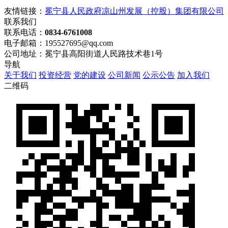
友情链接：
冕宁县人民政府
凉山州发展（控股）集团有限公司
联系我们
联系电话：
0834-6761008
电子邮箱：195527695@qq.com
公司地址：冕宁县高阳街道人民路技术巷1号
导航
关于我们
投资经营
党的建设
公司新闻
公示公告
加入我们
二维码