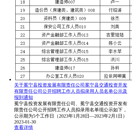
关于冕宁县投资发展有限责任公司冕宁县交通投资开发
有限责任公司公开招聘工作人员拟录用人员名单公示及
报到通知
冕宁县投资发展有限责任公司、冕宁县交通投资开发有
限责任公司公开招聘工作人员拟录用名单现公示如下，
公示期为5个工作日（2023年1月28日—2023年2月1日）
2023-01-30
查看详情