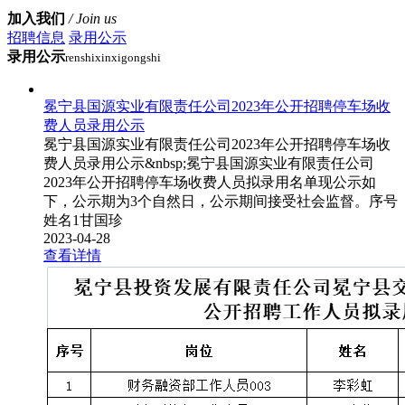
加入我们
/ Join us
招聘信息
录用公示
录用公示
renshixinxigongshi
冕宁县国源实业有限责任公司2023年公开招聘停车场收
费人员录用公示
冕宁县国源实业有限责任公司2023年公开招聘停车场收
费人员录用公示&nbsp;冕宁县国源实业有限责任公司
2023年公开招聘停车场收费人员拟录用名单现公示如
下，公示期为3个自然日，公示期间接受社会监督。序号
姓名1甘国珍
2023-04-28
查看详情