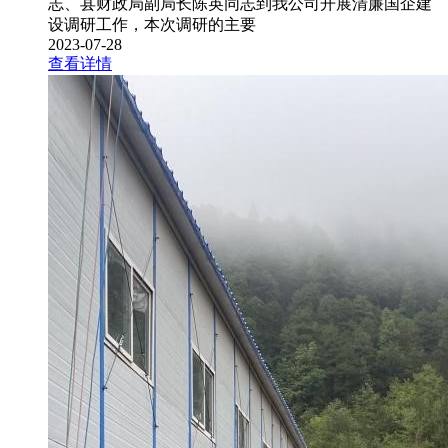
志、县财政局副局长陈英同志到我公司开展清廉国企建
设调研工作，本次调研的主要
2023-07-28
查看详情