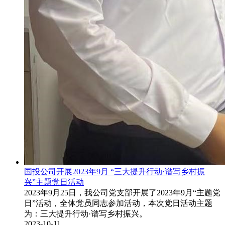
国投公司开展2023年9月 “三大提升行动·谱写乡村振
兴”主题党日活动
2023年9月25日，我公司党支部开展了2023年9月“主题党
日”活动，全体党员同志参加活动，本次党日活动主题
为：三大提升行动·谱写乡村振兴。
2023-10-11