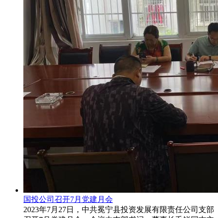
国投公司召开7月党建月会
2023年7月27日，中共冕宁县投资发展有限责任公司支部