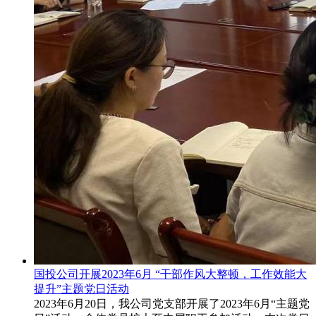
国投公司开展2023年6月 “干部作风大整顿，工作效能大
提升”主题党日活动
2023年6月20日，我公司党支部开展了2023年6月“主题党