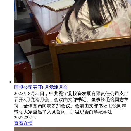
国投公司召开8月党建月会
2023年8月25日，中共冕宁县投资发展有限责任公司支部
召开8月党建月会，会议由支部书记、董事长毛锐同志主
持，全体党员同志参加会议。会前由支部书记毛锐同志
带领大家重温了入党誓词，并组织会前学纪学法
2023-09-13
查看详情