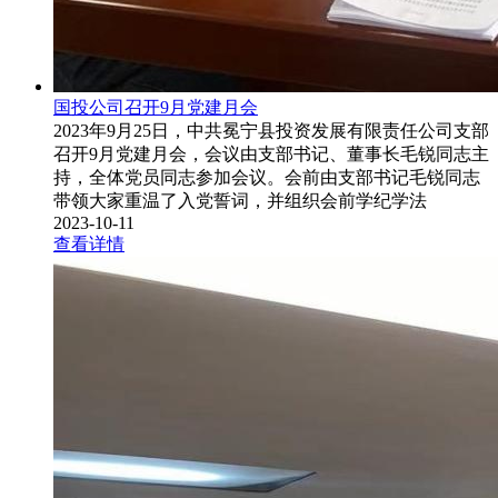
国投公司召开9月党建月会
2023年9月25日，中共冕宁县投资发展有限责任公司支部
召开9月党建月会，会议由支部书记、董事长毛锐同志主
持，全体党员同志参加会议。会前由支部书记毛锐同志
带领大家重温了入党誓词，并组织会前学纪学法
2023-10-11
查看详情