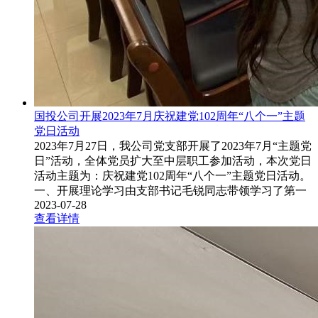
国投公司开展2023年7月庆祝建党102周年“八个一”主题
党日活动
2023年7月27日，我公司党支部开展了2023年7月“主题党
日”活动，全体党员扩大至中层职工参加活动，本次党日
活动主题为：庆祝建党102周年“八个一”主题党日活动。
一、开展理论学习由支部书记毛锐同志带领学习了第一
2023-07-28
查看详情