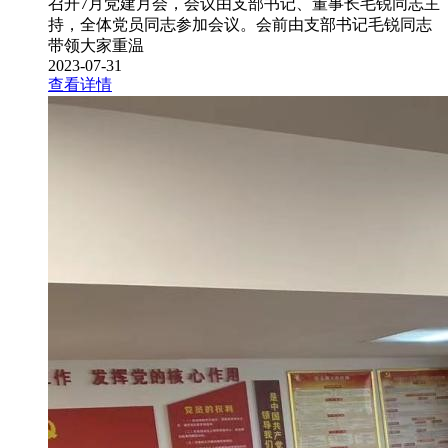
召开7月党建月会，会议由支部书记、董事长毛锐同志主
持，全体党员同志参加会议。会前由支部书记毛锐同志
带领大家重温
2023-07-31
查看详情