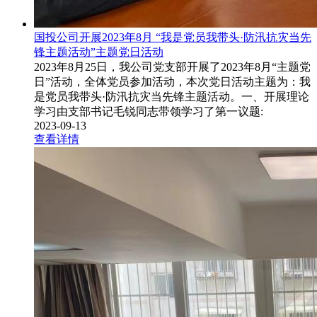
国投公司开展2023年8月 “我是党员我带头·防汛抗灾当先
锋主题活动”主题党日活动
2023年8月25日，我公司党支部开展了2023年8月“主题党
日”活动，全体党员参加活动，本次党日活动主题为：我
是党员我带头·防汛抗灾当先锋主题活动。一、开展理论
学习由支部书记毛锐同志带领学习了第一议题:
2023-09-13
查看详情