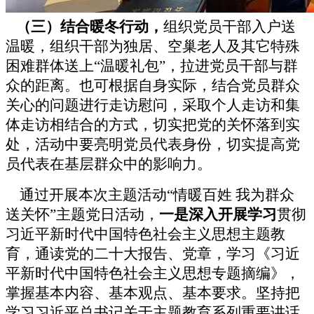
（三）结合暖冬行动，
组织党员干部入户送
温暖，组织干部为独居、空巢老人及其它特殊
困难群体送上“温暖礼包”，拉进党员干部与群
众的距离。也可根据自身实际，结合党员群众
关心的问题进行走访慰问，采取个人走访和集
体走访相结合的方式，切实把党的关怀落到实
处，活动中要亮明党员代表身份，切实提高党
员代表在基层群众中的影响力。
通过开展本次主题活动“情暖百姓 我为群众
送关怀”主题党日活动，
一是深入开展学习
贯彻
习近平新时代中国特色社会主义思想主题教
育，通读党的二十大报告、党章，学习《习近
平新时代中国特色社会主义思想专题摘编》，
掌握基本内容、基本观点、基本要求。坚持把
学习习近平总书记关于主题教育系列重要讲话