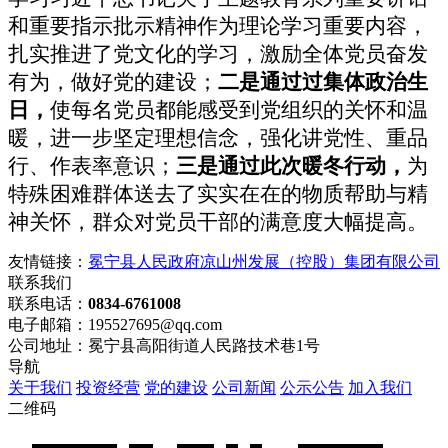
和重要指示批示精神作为理论学习重要内容，
扎实推进了党文化的学习，激励全体党员奋发
有为，做好党的建设；
二是通过过集体政治生
日，
使每名党员都能感受到党组织的关怀和温
暖，进一步坚定理想信念，强化讲党性、重品
行、作表率意识；
三是通过此次暖冬行动，
为
特殊困难群体送去了实实在在的物质帮助与精
神关怀，群众对党员干部的满意度大幅提高。
友情链接：
冕宁县人民政府
凉山州发展（控股）集团有限公司
联系我们
联系电话：
0834-6761008
电子邮箱：195527695@qq.com
公司地址：冕宁县高阳街道人民路技术巷1号
导航
关于我们
投资经营
党的建设
公司新闻
公示公告
加入我们
二维码