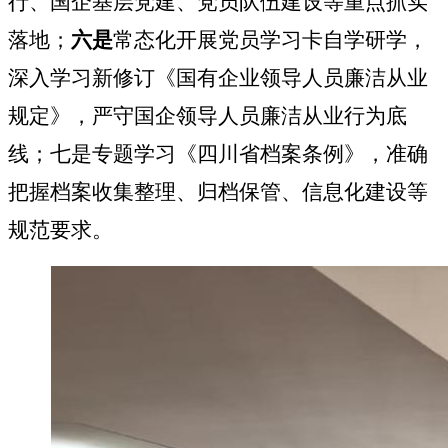
行、国企基层党建、党员队伍建设等重点抓实
落地；
六是
常态化开展党员学习卡自学研学，
深入学习新修订《国有企业领导人员廉洁从业
规定》，严守国企领导人员廉洁从业行为底
线；七是专题学习《四川省档案条例》，准确
把握档案收集整理、归档保管、信息化建设等
规范要求。