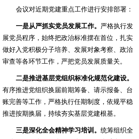
会议对近期党建重点工作进行安排部署：
一是从严抓实党员发展工作。
严格执行发
展党员程序，始终把政治标准摆在首位，扎实
做好入党积极分子培养、发展对象考察、政治
审查等各环节工作，严把党员发展质量关。
二是推进基层党组织标准化规范化建设。
有序推进党组织换届前期筹备、请示报备、台
账完善等工作，严格执行任期制度，依规平稳
推进按期换届，持续夯实基层党建根基。
三是深化全会精神学习培训。
统筹组织全