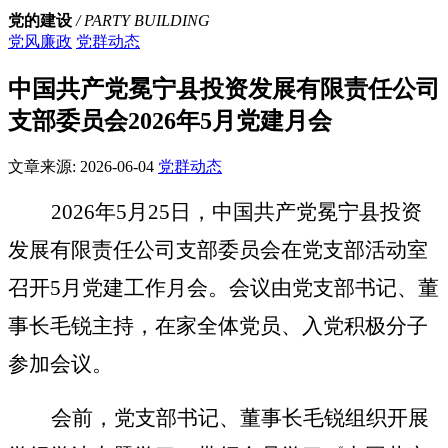
党的建设
/ PARTY BUILDING
党风廉政
党群动态
中国共产党冕宁县投资发展有限责任公司
支部委员会2026年5月党建月会
文章来源:
2026-06-04
党群动态
2026
年5月25日，中国共产党冕宁县投资
发展有限责任公司支部委员会在党支部活动室
召开5月党建工作月会。会议由党支部书记、董
事长毛锐主持，在家全体党员、入党积极分子
参加会议。
会前，党支部书记、董事长毛锐组织开展