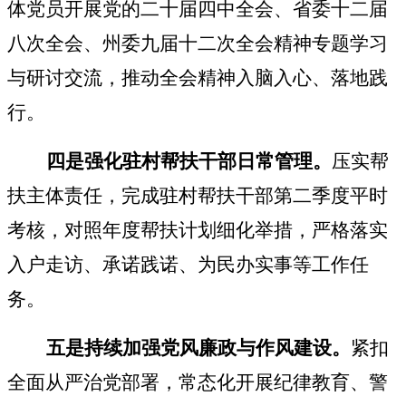
体党员开展党的二十届四中全会、省委十二届
八次全会、州委九届十二次全会精神专题学习
与研讨交流，推动全会精神入脑入心、落地践
行。
四是强化驻村帮扶干部日常管理。
压实帮
扶主体责任，完成驻村帮扶干部第二季度平时
考核，对照年度帮扶计划细化举措，严格落实
入户走访、承诺践诺、为民办实事等工作任
务。
五是持续加强党风廉政与作风建设。
紧扣
全面从严治党部署，常态化开展纪律教育、警