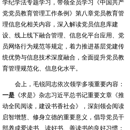
学纪学法专题学习，带领全员学习《中国共产
党党员教育管理工作条例》第八章党员教育管
理信息化相关内容，深入解读党员信息库建
设、线上线下融合管理、信息化平台应用、党
员网络行为规范等规定，着力推进基层党建传
统优势与信息技术深度融合，全面提升党员教
育管理规范化、信息化水平。
会上，毛锐同志依次领学多项重要内容：
一是
《求是》杂志习近平总书记重要文章《推
动全民阅读，建设书香社会》，深刻领会阅读
启智增慧、修身立德的重要意义，倡导党员干
部养成爱读书、读好书、善读书的良好习惯；