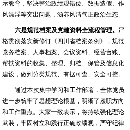
示教育，坚决整治政绩观错位、数据造假、作
风漂浮等突出问题，涵养风清气正政治生态。
六是规范档案及党建资料全流程管理。
严
格贯彻落实新修订《四川省档案条例》，规范
党务档案、人事档案、会议资料、经营台账、
帮扶资料的收集、整理、归档、保管及信息化
建设，做到分类规范、有据可查、安全可控。
通过本次集中学习和工作部署，全体党员
进一步筑牢了思想理论根基，明晰了履职方向
和工作重点。大家一致表示，将持续强化理论
武装，牢固树立和践行正确政绩观，严守纪律