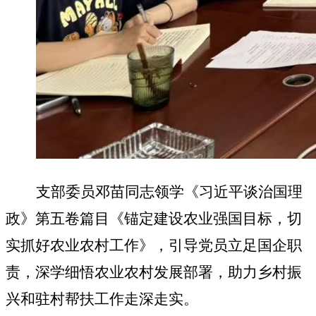
支部委员邓苗同志领学《习近平谈治国理
政》第五卷篇目《锚定建设农业强国目标，切
实抓好农业农村工作》，引导党员立足国企职
责，深学细悟农业农村发展部署，助力乡村振
兴和驻村帮扶工作走深走实。